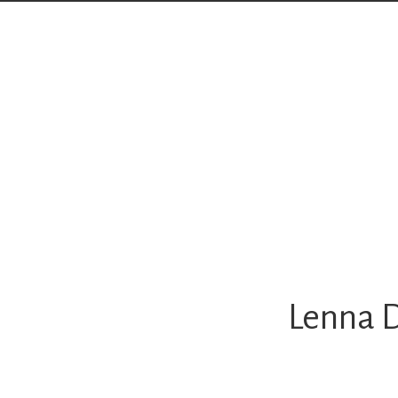
Lenna D