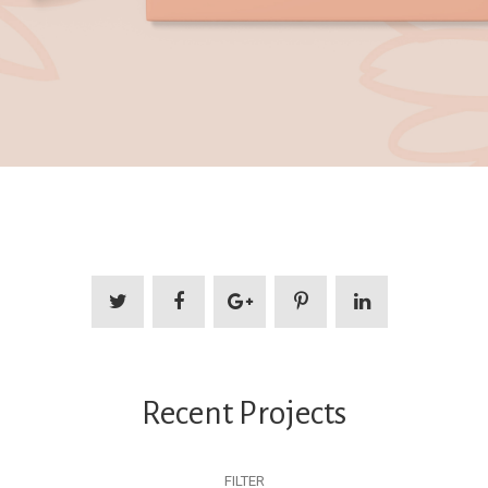
Recent Projects
FILTER