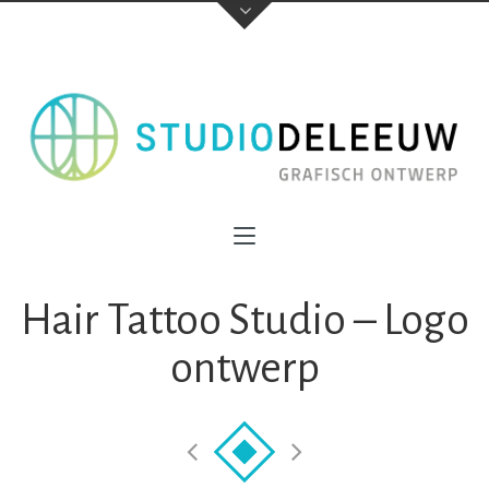
Hair Tattoo Studio – Logo
ontwerp