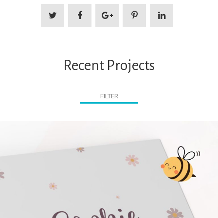
Recent Projects
FILTER