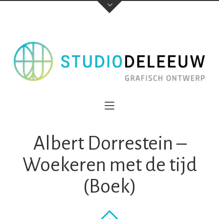
Albert Dorrestein –
Woekeren met de tijd
(Boek)