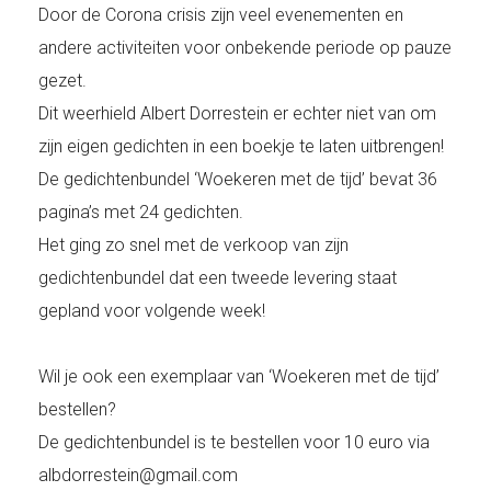
Door de Corona crisis zijn veel evenementen en
andere activiteiten voor onbekende periode op pauze
gezet.
Dit weerhield Albert Dorrestein er echter niet van om
zijn eigen gedichten in een boekje te laten uitbrengen!
De gedichtenbundel ‘Woekeren met de tijd’ bevat 36
pagina’s met 24 gedichten.
Het ging zo snel met de verkoop van zijn
gedichtenbundel dat een tweede levering staat
gepland voor volgende week!
Wil je ook een exemplaar van ‘Woekeren met de tijd’
bestellen?
De gedichtenbundel is te bestellen voor 10 euro via
albdorrestein@gmail.com