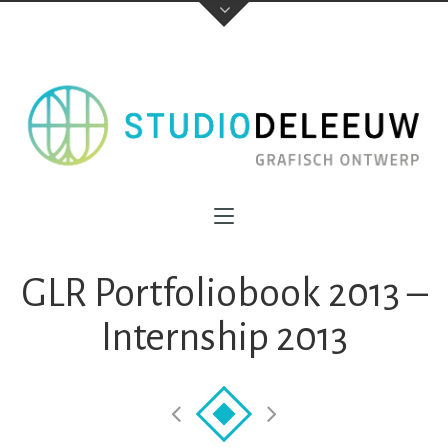
GLR Portfoliobook 2013 –
Internship 2013