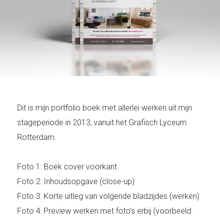
Dit is mijn portfolio boek met allerlei werken uit mijn
stageperiode in 2013, vanuit het Grafisch Lyceum
Rotterdam.
Foto 1: Boek cover voorkant
Foto 2: Inhoudsopgave (close-up)
Foto 3: Korte uitleg van volgende bladzijdes (werken)
Foto 4: Preview werken met foto’s erbij (voorbeeld: