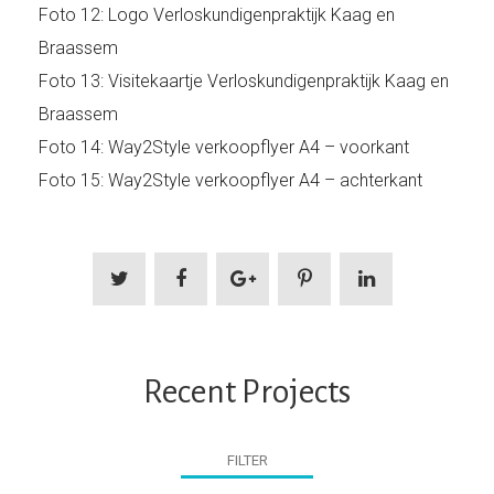
Foto 12: Logo Verloskundigenpraktijk Kaag en
Braassem
Foto 13: Visitekaartje Verloskundigenpraktijk Kaag en
Braassem
Foto 14: Way2Style verkoopflyer A4 – voorkant
Foto 15: Way2Style verkoopflyer A4 – achterkant
Recent Projects
FILTER