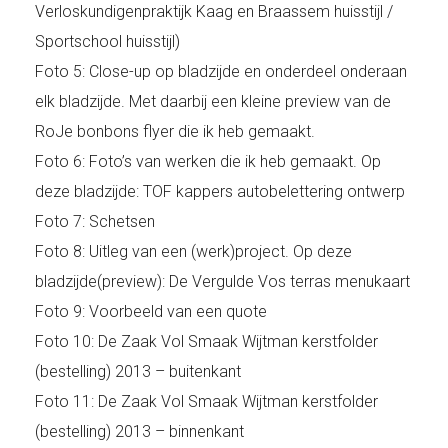
Verloskundigenpraktijk Kaag en Braassem huisstijl /
Sportschool huisstijl)
Foto 5: Close-up op bladzijde en onderdeel onderaan
elk bladzijde. Met daarbij een kleine preview van de
RoJe bonbons flyer die ik heb gemaakt.
Foto 6: Foto’s van werken die ik heb gemaakt. Op
deze bladzijde: TOF kappers autobelettering ontwerp
Foto 7: Schetsen
Foto 8: Uitleg van een (werk)project. Op deze
bladzijde(preview): De Vergulde Vos terras menukaart
Foto 9: Voorbeeld van een quote
Foto 10: De Zaak Vol Smaak Wijtman kerstfolder
(bestelling) 2013 – buitenkant
Foto 11: De Zaak Vol Smaak Wijtman kerstfolder
(bestelling) 2013 – binnenkant