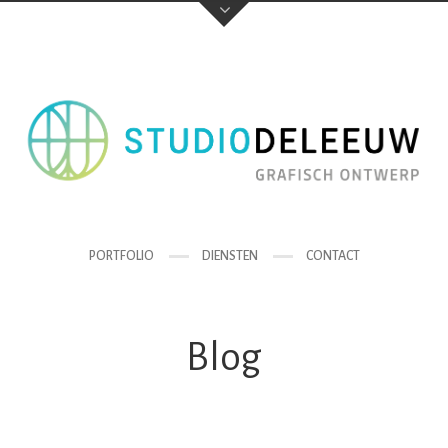
PORTFOLIO
DIENSTEN
CONTACT
Blog