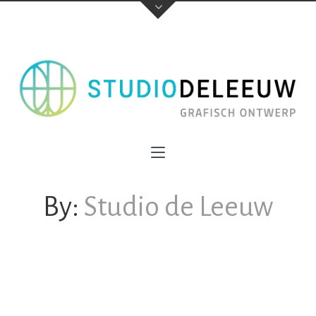
By:
Studio de Leeuw